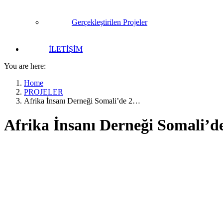
Gerçekleştirilen Projeler
İLETİŞİM
You are here:
Home
PROJELER
Afrika İnsanı Derneği Somali’de 2…
Afrika İnsanı Derneği Somali’d