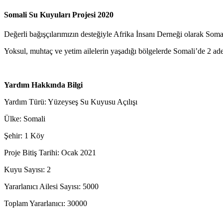
Somali Su Kuyuları Projesi 2020
Değerli bağışçılarımızın desteğiyle Afrika İnsanı Derneği olarak Som
Yoksul, muhtaç ve yetim ailelerin yaşadığı bölgelerde Somali’de 2 adet
Yardım Hakkında Bilgi
Yardım Türü: Yüzeyseş Su Kuyusu Açılışı
Ülke: Somali
Şehir: 1 Köy
Proje Bitiş Tarihi: Ocak 2021
Kuyu Sayısı: 2
Yararlanıcı Ailesi Sayısı: 5000
Toplam Yararlanıcı: 30000