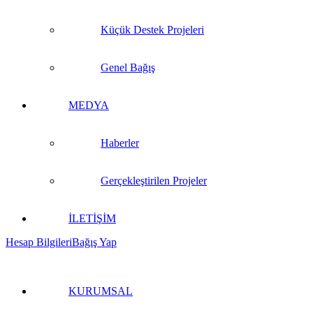
Küçük Destek Projeleri
Genel Bağış
MEDYA
Haberler
Gerçekleştirilen Projeler
İLETİŞİM
Hesap Bilgileri
Bağış Yap
KURUMSAL