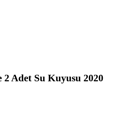
e 2 Adet Su Kuyusu 2020