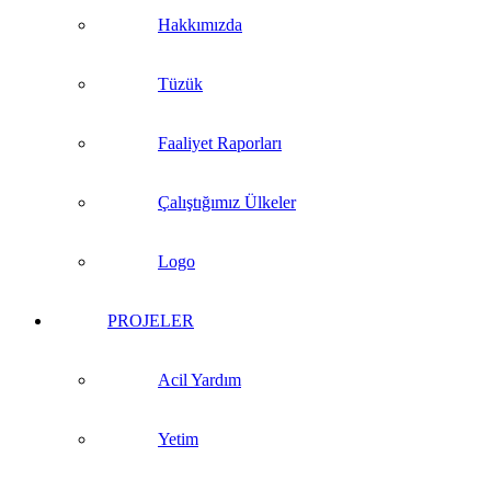
Hakkımızda
Tüzük
Faaliyet Raporları
Çalıştığımız Ülkeler
Logo
PROJELER
Acil Yardım
Yetim