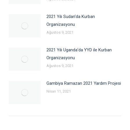
2021 Yılı Sudan’da Kurban
Organizasyonu
Ağustos 9, 2021
2021 Yılı Uganda’da YYD ile Kurban
Organizasyonu
Ağustos 9, 2021
Gambiya Ramazan 2021 Yardım Projesi
Nisan 11, 2021