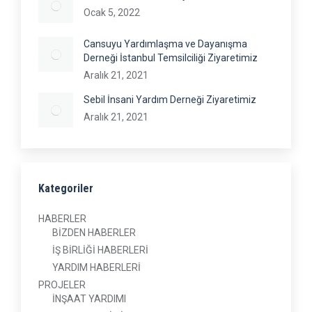
Ocak 5, 2022
Cansuyu Yardımlaşma ve Dayanışma
Derneği İstanbul Temsilciliği Ziyaretimiz
Aralık 21, 2021
Sebil İnsani Yardım Derneği Ziyaretimiz
Aralık 21, 2021
Kategoriler
HABERLER
BİZDEN HABERLER
İŞ BİRLİĞİ HABERLERİ
YARDIM HABERLERİ
PROJELER
İNŞAAT YARDIMI