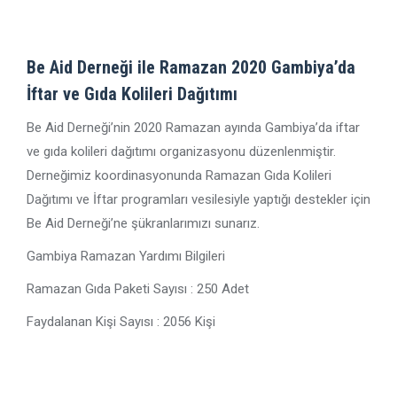
Be Aid Derneği ile Ramazan 2020 Gambiya’da
İftar ve Gıda Kolileri Dağıtımı
Be Aid Derneği’nin 2020 Ramazan ayında Gambiya’da iftar
ve gıda kolileri dağıtımı organizasyonu düzenlenmiştir.
Derneğimiz koordinasyonunda Ramazan Gıda Kolileri
Dağıtımı ve İftar programları vesilesiyle yaptığı destekler için
Be Aid Derneği’ne şükranlarımızı sunarız.
Gambiya Ramazan Yardımı Bilgileri
Ramazan Gıda Paketi Sayısı : 250 Adet
Faydalanan Kişi Sayısı : 2056 Kişi