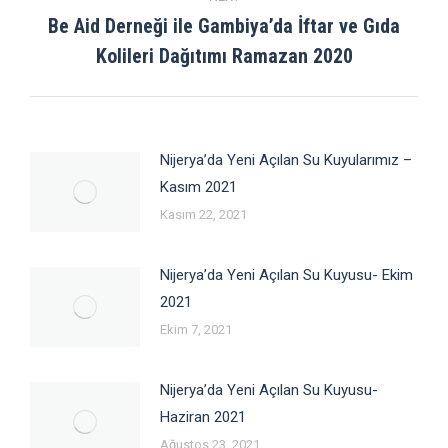
Be Aid Derneği ile Gambiya’da İftar ve Gıda
Next
Kolileri Dağıtımı Ramazan 2020
post:
Nijerya’da Yeni Açılan Su Kuyularımız –
Kasım 2021
Kasım 22, 2021
Nijerya’da Yeni Açılan Su Kuyusu- Ekim
2021
Ekim 7, 2021
Nijerya’da Yeni Açılan Su Kuyusu-
Haziran 2021
Ağustos 23, 2021